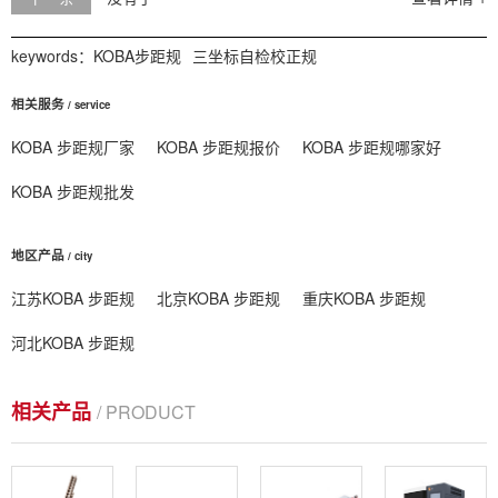
keywords：
KOBA步距规
三坐标自检校正规
相关服务
/ service
KOBA 步距规厂家
KOBA 步距规报价
KOBA 步距规哪家好
KOBA 步距规批发
地区产品
/ city
江苏KOBA 步距规
北京KOBA 步距规
重庆KOBA 步距规
河北KOBA 步距规
相关产品
/ PRODUCT