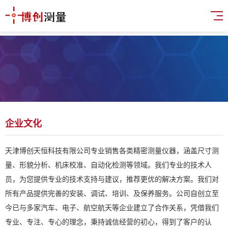
企业文化
天津博创天恒科技有限公司专业销售各类精密测量仪器，涵盖尺寸测
量、形貌分析、机床校准、自动化检测等领域。我们专业的技术人
员，为您提供专业的技术支持与建议，推荐更优的解决方案。我们对
所有产品提供完善的安装、调试、培训、及保养服务。公司自创立至
今已与多家汽车、电子、航空航天等企业建立了合作关系，凭借我们
专业、专注、专心的理念，秉持诚信经营的初心，得到了客户的认