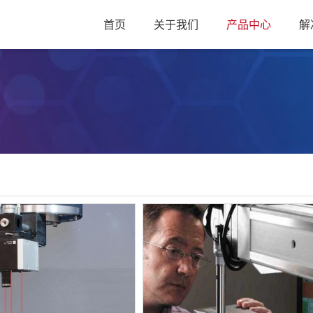
首页
关于我们
产品中心
解