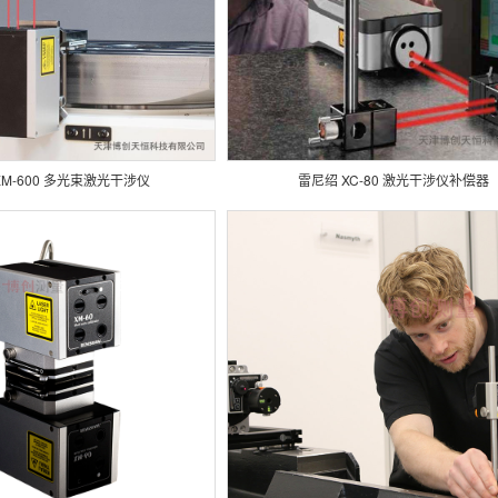
XM-600 多光束激光干涉仪
雷尼绍 XC-80 激光干涉仪补偿器