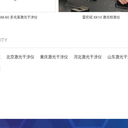
XM-60 多光束激光干涉仪
雷尼绍 XK10 激光校准仪
CITY
仪
北京激光干涉仪
重庆激光干涉仪
河北激光干涉仪
山东激光干
仪