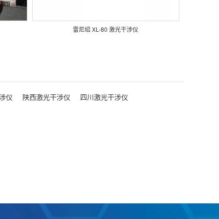
雷尼绍 XL-80 激光干涉仪
涉仪
陕西激光干涉仪
四川激光干涉仪