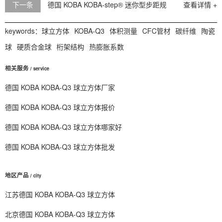
下一条
德国 KOBA KOBA-step® 迷你型步距规
查看详情 +
keywords：
球立方体
KOBA-Q3
体积测量
CFC管材
碳纤维
陶瓷
球
硬质合金球
桁架结构
热膨胀系数
相关服务
/ service
德国 KOBA KOBA-Q3 球立方体厂家
德国 KOBA KOBA-Q3 球立方体报价
德国 KOBA KOBA-Q3 球立方体哪家好
德国 KOBA KOBA-Q3 球立方体批发
地区产品
/ city
江苏德国 KOBA KOBA-Q3 球立方体
北京德国 KOBA KOBA-Q3 球立方体