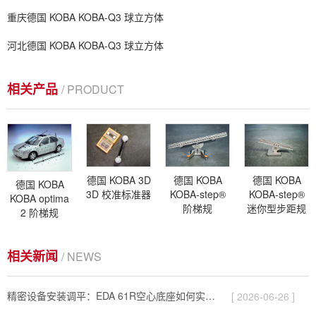
重庆德国 KOBA KOBA-Q3 球立方体
河北德国 KOBA KOBA-Q3 球立方体
相关产品
/ PRODUCT
德国 KOBA 3D
德国 KOBA
德国 KOBA
德国 KOBA
3D 校准标准器
KOBA-step®
KOBA-step®
KOBA optima
阶梯规
迷你型步距规
2 阶梯规
相关新闻
/ NEWS
精密设备安装调平：EDA 61R空心底座如何实现精确安装？
[ 2026-06-26 ]