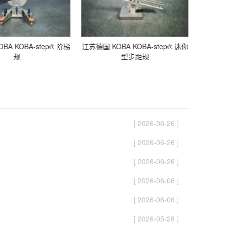
BA KOBA-step® 阶梯
江苏德国 KOBA KOBA-step® 迷你
规
型步距规
[ 2026-06-26 ]
[ 2026-06-26 ]
[ 2026-06-26 ]
[ 2026-06-06 ]
[ 2026-06-06 ]
[ 2026-05-28 ]