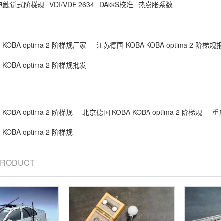
电触觉式阶梯规
VDI/VDE 2634
DAkkS校准
热膨胀系数
KOBA optima 2 阶梯规厂家
江苏德国 KOBA KOBA optima 2 阶梯规
KOBA optima 2 阶梯规批发
KOBA optima 2 阶梯规
北京德国 KOBA KOBA optima 2 阶梯规
重庆
KOBA optima 2 阶梯规
 PRODUCT