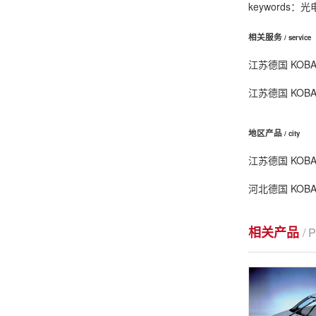
keywords：
光
相关服务
/ service
江苏德国 KOBA 
江苏德国 KOBA 
地区产品
/ city
江苏德国 KOBA 
河北德国 KOBA 
相关产品
/