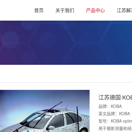
首页
关于我们
产品中心
江苏解
江苏德国 KOBA
品牌：KOBA
英文品牌：KOBA
型号：KOBA optim
用于摄影测量和经纬