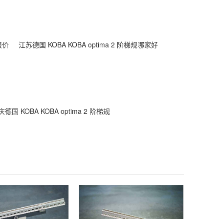
报价
江苏德国 KOBA KOBA optima 2 阶梯规哪家好
德国 KOBA KOBA optima 2 阶梯规