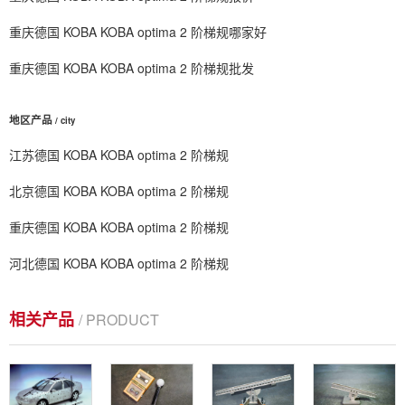
重庆德国 KOBA KOBA optima 2 阶梯规哪家好
重庆德国 KOBA KOBA optima 2 阶梯规批发
地区产品
/ city
江苏德国 KOBA KOBA optima 2 阶梯规
北京德国 KOBA KOBA optima 2 阶梯规
重庆德国 KOBA KOBA optima 2 阶梯规
河北德国 KOBA KOBA optima 2 阶梯规
相关产品
/ PRODUCT