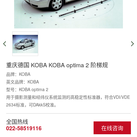
重庆德国 KOBA KOBA optima 2 阶梯规
品牌：KOBA
英文品牌：KOBA
型号：KOBA optima 2
用于摄影测量和经纬仪系统监测的高稳定性标准器，符合VDI/VDE
2634标准，可DAkkS校准。
全国热线
在线咨询
022-58519116