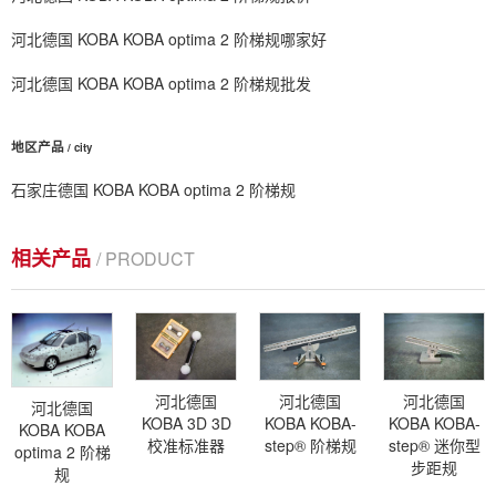
河北德国 KOBA KOBA optima 2 阶梯规哪家好
河北德国 KOBA KOBA optima 2 阶梯规批发
地区产品
/ city
石家庄德国 KOBA KOBA optima 2 阶梯规
相关产品
/ PRODUCT
河北德国
河北德国
河北德国
河北德国
KOBA 3D 3D
KOBA KOBA-
KOBA KOBA-
KOBA KOBA
校准标准器
step® 阶梯规
step® 迷你型
optima 2 阶梯
步距规
规