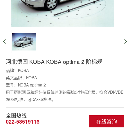
河北德国 KOBA KOBA optima 2 阶梯规
品牌：KOBA
英文品牌：KOBA
型号：KOBA optima 2
用于摄影测量和经纬仪系统监测的高稳定性标准器，符合VDI/VDE
2634标准，可DAkkS校准。
全国热线
在线咨询
022-58519116