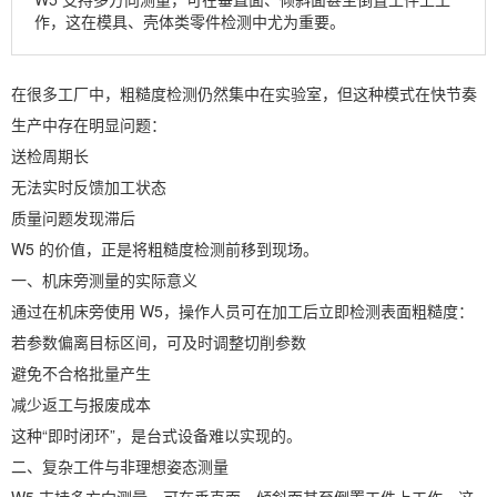
作，这在模具、壳体类零件检测中尤为重要。
在很多工厂中，粗糙度检测仍然集中在实验室，但这种模式在快节奏
生产中存在明显问题：
送检周期长
无法实时反馈加工状态
质量问题发现滞后
W5 的价值，正是将粗糙度检测前移到现场。
一、机床旁测量的实际意义
通过在机床旁使用 W5，操作人员可在加工后立即检测表面粗糙度：
若参数偏离目标区间，可及时调整切削参数
避免不合格批量产生
减少返工与报废成本
这种“即时闭环”，是台式设备难以实现的。
二、复杂工件与非理想姿态测量