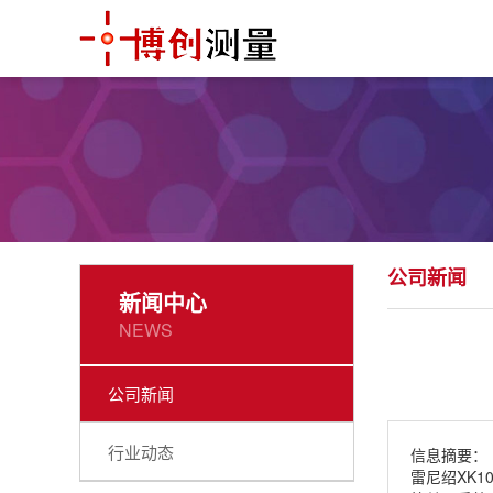
公司新闻
新闻中心
NEWS
公司新闻
行业动态
信息摘要：
雷尼绍XK