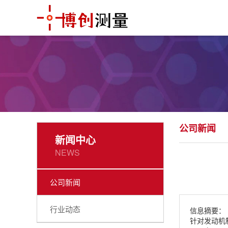
公司新闻
新闻中心
NEWS
公司新闻
行业动态
信息摘要：
针对发动机