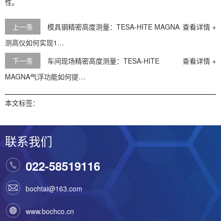
性。
上一条
模具钢精密高度测量：TESA-HITE MAGNA
查看详情 +
测高仪如何实现1…
下一条
车间现场精密高度测量：TESA-HITE
查看详情 +
MAGNA气浮功能如何提…
本文标签：
联系我们
022-58519116
bochtai@163.com
www.bochco.cn