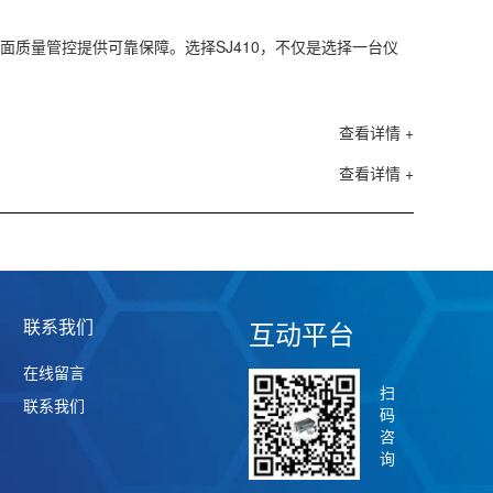
面质量管控提供可靠保障。选择SJ410，不仅是选择一台仪
查看详情 +
查看详情 +
联系我们
互动平台
在线留言
扫
联系我们
码
咨
询