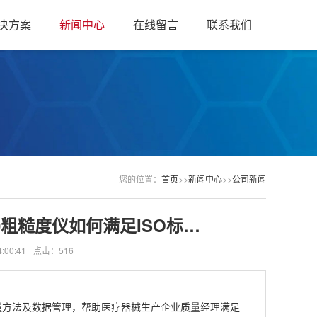
决方案
新闻中心
在线留言
联系我们
您的位置：
首页
>>
新闻中心
>>
公司新闻
0粗糙度仪如何满足ISO标…
:00:41
点击：516
测量方法及数据管理，帮助医疗器械生产企业质量经理满足