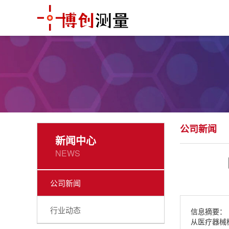
公司新闻
新闻中心
NEWS
公司新闻
行业动态
信息摘要：
从医疗器械