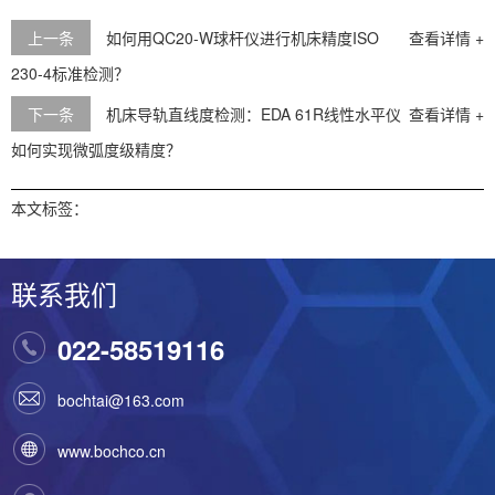
上一条
如何用QC20-W球杆仪进行机床精度ISO
查看详情 +
230-4标准检测？
下一条
机床导轨直线度检测：EDA 61R线性水平仪
查看详情 +
如何实现微弧度级精度？
本文标签：
联系我们
022-58519116
bochtai@163.com
www.bochco.cn