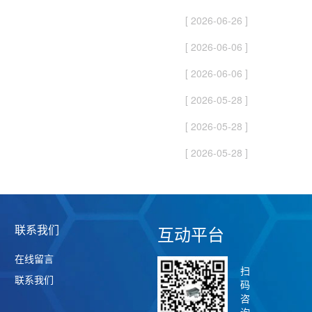
[ 2026-06-26 ]
[ 2026-06-06 ]
[ 2026-06-06 ]
[ 2026-05-28 ]
[ 2026-05-28 ]
[ 2026-05-28 ]
联系我们
互动平台
在线留言
扫
联系我们
码
咨