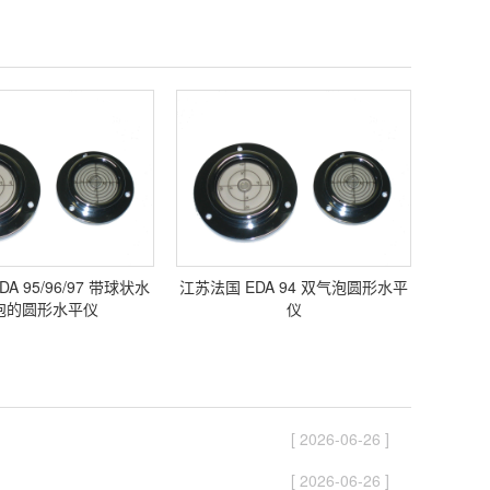
A 95/96/97 带球状水
江苏法国 EDA 94 双气泡圆形水平
泡的圆形水平仪
仪
[ 2026-06-26 ]
[ 2026-06-26 ]