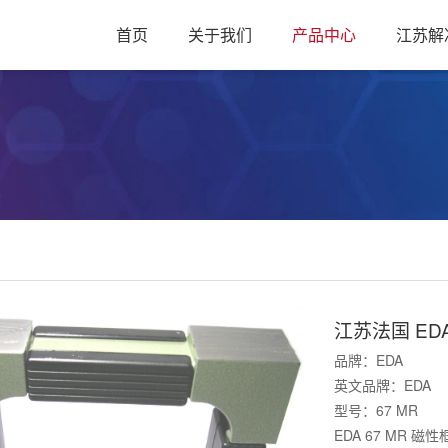
首页
关于我们
产品中心
江苏解
江苏法国 ED
品牌：EDA
英文品牌：EDA
型号：67 MR
EDA 67 MR 