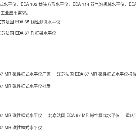
入式水平仪、EDA 102 铸铁方形水平仪、EDA 114 双气泡机械水平仪、E
同工业应用需求。
江苏法国 EDA 65 线性测微水平仪
江苏法国 EDA 67 R 框架水平仪
 67 MR 磁性框式水平仪厂家
江苏法国 EDA 67 MR 磁性框式水平仪报
 67 MR 磁性框式水平仪批发
 67 MR 磁性框式水平仪
北京法国 EDA 67 MR 磁性框式水平仪
重庆法
 67 MR 磁性框式水平仪